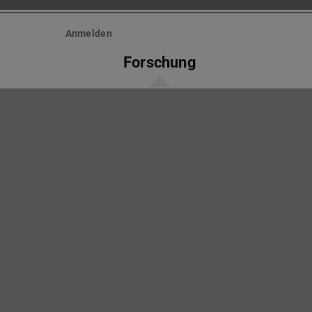
Anmelden
Forschung