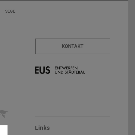
SEGE
KONTAKT
Links