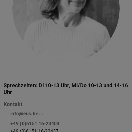
Sprechzeiten: Di 10-13 Uhr, Mi/Do 10-13 und 14-16
Uhr
Kontakt
info@eus.tu-...
+49 (0)6151 16-23403
+49 (0)6151 16-22437