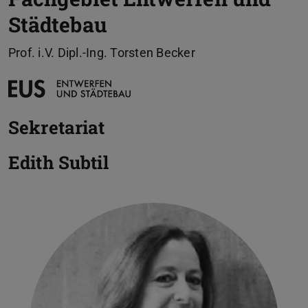
Städtebau
Prof. i.V. Dipl.-Ing. Torsten Becker
Sekretariat
Edith Subtil