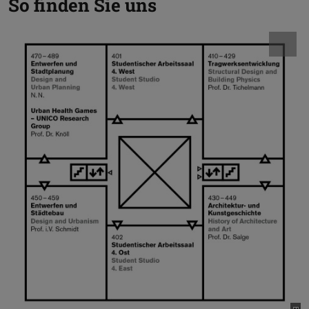
So finden Sie uns