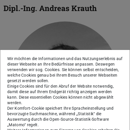
Dipl.-Ing.
Andreas Krauth
Wir möchten die Informationen und das Nutzungserlebnis auf
dieser Webseite an Ihre Bedürfnisse anpassen. Deswegen
verwenden wir sog. Cookies. Sie können selbst entscheiden,
welche Cookies genau bei Ihrem Besuch unserer Webseiten
gesetzt werden sollen.
Einige Cookies sind für den Abruf der Website notwendig,
damit diese auf Ihrem Endgerät richtig anzeigen werden
kann. Diese essentiellen Cookies können nicht abgewählt
werden.
Der Komfort-Cookie speichert Ihre Spracheinstellung und
bevorzugte Suchmaschine, während „Statistik“ die
Auswertung durch die Open-Source-Statistik-Software
„Matomo“ regelt.