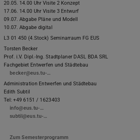
20.05. 14.00 Uhr Visite 2 Konzept
17.06. 14.00 Uhr Visite 3 Entwurf
09.07. Abgabe Pläne und Modell
10.07. Abgabe digital
L3 01 450 (4.Stock) Seminarraum FG EUS
Torsten Becker
Prof. i.V. Dipl.-Ing. Stadtplaner DASL BDA SRL
Fachgebiet Entwerfen und Städtebau
becker@eus.tu-…
Administration Entwerfen und Städtebau
Edith Subtil
Tel: +49 6151 / 1623403
info@eus.tu-…
subtil@eus.tu-…
Zum Semesterprogramm