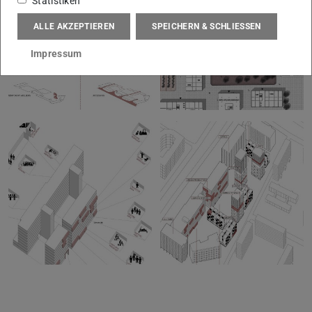
Statistiken
ALLE AKZEPTIEREN
SPEICHERN & SCHLIESSEN
Impressum