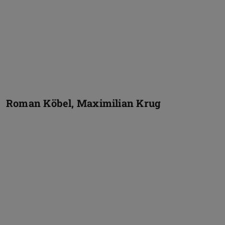
Roman Köbel, Maximilian Krug