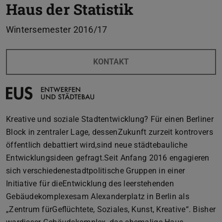
Haus der Statistik
Wintersemester 2016/17
KONTAKT
Kreative und soziale Stadtentwicklung? Für einen Berliner
Block in zentraler Lage, dessenZukunft zurzeit kontrovers
öffentlich debattiert wird,sind neue städtebauliche
Entwicklungsideen gefragt.Seit Anfang 2016 engagieren
sich verschiedenestadtpolitische Gruppen in einer
Initiative für dieEntwicklung des leerstehenden
Gebäudekomplexesam Alexanderplatz in Berlin als
„Zentrum fürGeflüchtete, Soziales, Kunst, Kreative“. Bisher