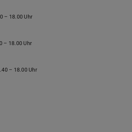
40 – 18.00 Uhr
40 – 18.00 Uhr
1.40 – 18.00 Uhr