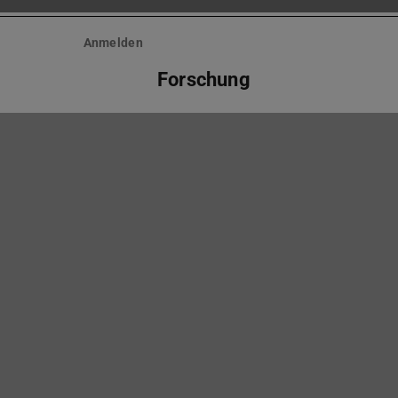
Anmelden
Forschung