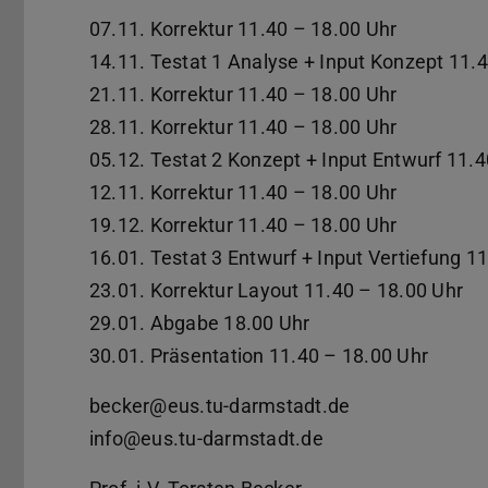
07.11. Korrektur 11.40 – 18.00 Uhr
14.11. Testat 1 Analyse + Input Konzept 11.
21.11. Korrektur 11.40 – 18.00 Uhr
28.11. Korrektur 11.40 – 18.00 Uhr
05.12. Testat 2 Konzept + Input Entwurf 11.
12.11. Korrektur 11.40 – 18.00 Uhr
19.12. Korrektur 11.40 – 18.00 Uhr
16.01. Testat 3 Entwurf + Input Vertiefung 1
23.01. Korrektur Layout 11.40 – 18.00 Uhr
29.01. Abgabe 18.00 Uhr
30.01. Präsentation 11.40 – 18.00 Uhr
becker@eus.tu-darmstadt.de
info@eus.tu-darmstadt.de